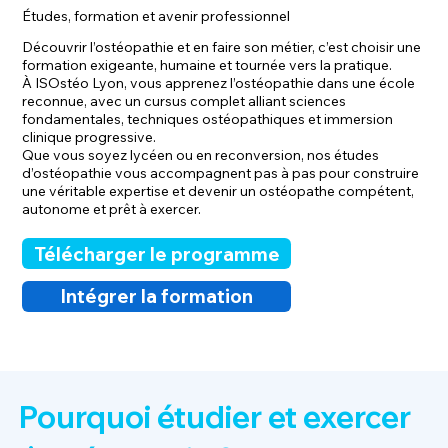
Études, formation et avenir professionnel
Découvrir l’ostéopathie et en faire son métier, c’est choisir une
formation exigeante, humaine et tournée vers la pratique.
À ISOstéo Lyon, vous apprenez l’ostéopathie dans une école
reconnue, avec un cursus complet alliant sciences
fondamentales, techniques ostéopathiques et immersion
clinique progressive.
Que vous soyez lycéen ou en reconversion, nos études
d’ostéopathie vous accompagnent pas à pas pour construire
une véritable expertise et devenir un ostéopathe compétent,
autonome et prêt à exercer.
Télécharger le programme
Intégrer la formation
Pourquoi étudier et exercer