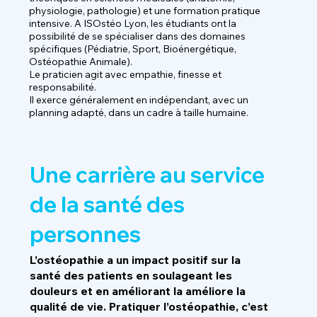
physiologie, pathologie) et une formation pratique
intensive. A ISOstéo Lyon, les étudiants ont la
possibilité de se spécialiser dans des domaines
spécifiques (Pédiatrie, Sport, Bioénergétique,
Ostéopathie Animale)​​.
Le praticien agit avec empathie, finesse et
responsabilité.
Il exerce généralement en indépendant, avec un
planning adapté, dans un cadre à taille humaine.
Une carrière au service
de la santé des
personnes
L’ostéopathie a un impact positif sur la
santé des patients en soulageant les
douleurs et en améliorant la améliore la
qualité de vie. Pratiquer l’ostéopathie, c’est