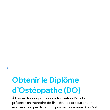
Obtenir le Diplôme
d’Ostéopathe (DO)
À l’issue des cinq années de formation, l’étudiant
présente un mémoire de fin d’études et soutient un
examen clinique devant un jury professionnel. Ce n’est