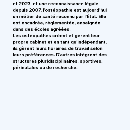
et 2023, et une reconnaissance légale
depuis 2007, l'ostéopathie est aujourd’hui
un métier de santé reconnu par l’État. Elle
est encadrée, réglementée, enseignée
dans des écoles agréées.
Les ostéopathes créent et gèrent leur
propre cabinet et en tant qu’indépendant,
ils gèrent leurs horaires de travail selon
leurs préférences. D'autres intègrent des
structures pluridisciplinaires, sportives,
périnatales ou de recherche.