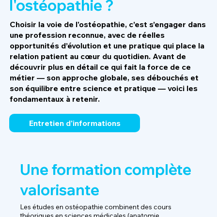
l'ostéopathie ?
Choisir la voie de l'ostéopathie, c’est s’engager dans
une profession reconnue, avec de réelles
opportunités d’évolution et une pratique qui place la
relation patient au cœur du quotidien. Avant de
découvrir plus en détail ce qui fait la force de ce
métier — son approche globale, ses débouchés et
son équilibre entre science et pratique — voici les
fondamentaux à retenir.
Entretien d'informations
Une formation complète
valorisante
Les études en ostéopathie combinent des cours
théoriques en sciences médicales (anatomie,