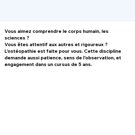
Vous aimez comprendre le corps humain, les
sciences ?
Vous êtes attentif aux autres et rigoureux ?
L’ostéopathie est faite pour vous. Cette discipline
demande aussi patience, sens de l’observation, et
engagement dans un cursus de 5 ans.