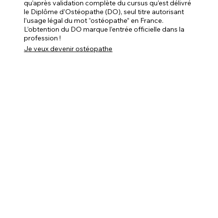
qu’après validation complète du cursus qu’est délivré
le Diplôme d’Ostéopathe (DO), seul titre autorisant
l’usage légal du mot “ostéopathe” en France.
L’obtention du DO marque l’entrée officielle dans la
profession !
Je veux devenir ostéopathe