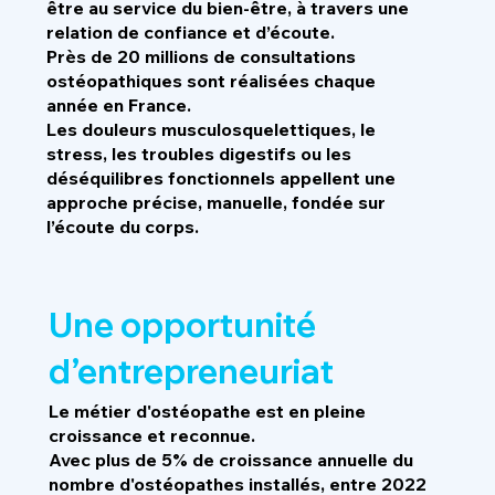
être au service du bien-être, à travers une
relation de confiance et d’écoute.
Près de 20 millions de consultations
ostéopathiques sont réalisées chaque
année en France.
Les douleurs musculosquelettiques, le
stress, les troubles digestifs ou les
déséquilibres fonctionnels appellent une
approche précise, manuelle, fondée sur
l’écoute du corps.
Une opportunité
d’entrepreneuriat
Le métier d'ostéopathe est en pleine
croissance et reconnue.
Avec plus de 5% de croissance annuelle du
nombre d'ostéopathes installés, entre 2022