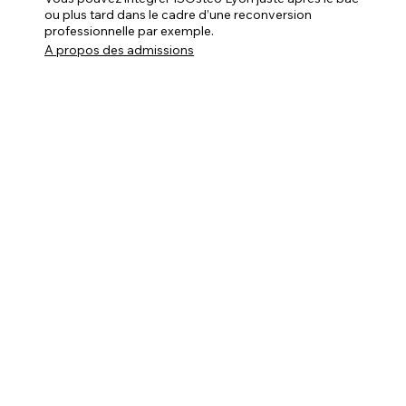
ou plus tard dans le cadre d’une reconversion
professionnelle par exemple.
A propos des admissions