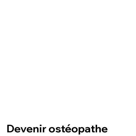
Devenir ostéopathe