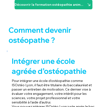
Découvrir la formation ostéopathie animale
Comment devenir
ostéopathe ?
Intégrer une école
agréée d’ostéopathie
Pour intégrer une école d’ostéopathie comme
ISOstéo Lyon, il faut être titulaire du baccalauréat et
passer un entretien de motivation. Ce dernier vise à
évaluer votre engagement, votre intérêt pour les
sciences, votre projet professionnel et votre
sensibilité à l’aide d’autrui.
Vous pouvez intégrer ISOstéo Lyon juste après le bac