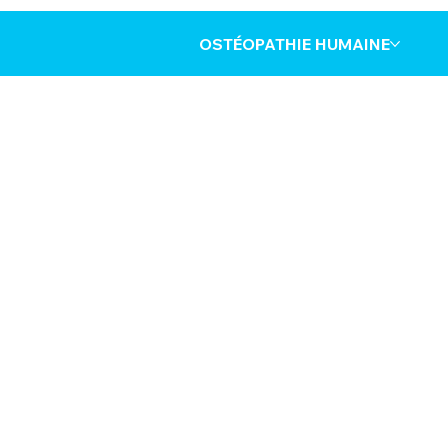
OSTÉOPATHIE HUMAINE