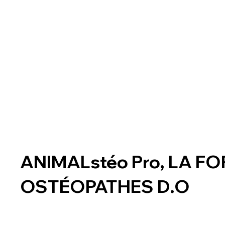
ANIMALstéo Pro, LA 
OSTÉOPATHES D.O