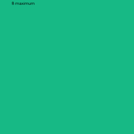
8 maximum