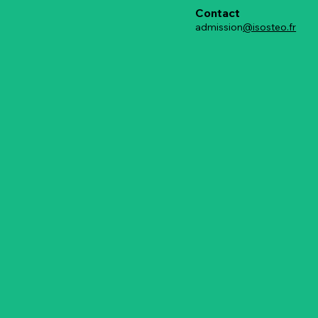
Contact
admission
@isosteo.fr