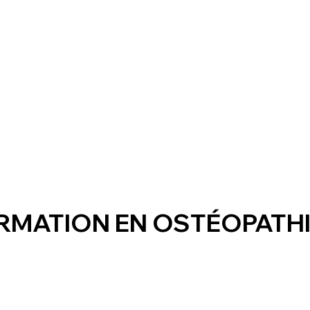
FORMATION EN OSTÉOPATH