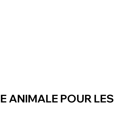
IE ANIMALE POUR LES