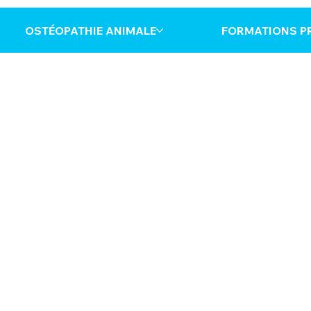
OSTÉOPATHIE ANIMALE
FORMATIONS P