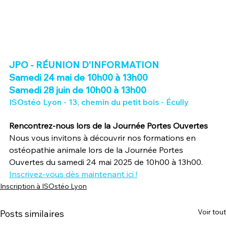
JPO - RÉUNION D'INFORMATION
Samedi 24 mai de 10h00 à 13h00
Samedi 28 juin de 10h00 à 13h00
ISOstéo Lyon - 13, chemin du petit bois - Écully 
Rencontrez-nous lors de la Journée Portes Ouvertes
Nous vous invitons à découvrir nos formations en 
ostéopathie animale lors de la Journée Portes 
Ouvertes du samedi 24 mai 2025 de 10h00 à 13h00. 
Inscrivez-vous dès maintenant ici !
Inscription à ISOstéo Lyon
Voir tout
Posts similaires