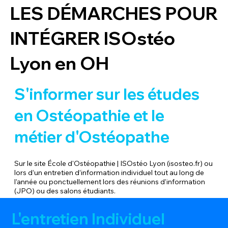
LES DÉMARCHES POUR
INTÉGRER ISOstéo
Lyon en OH
S'informer sur les études
en Ostéopathie et le
métier d'Ostéopathe
Sur le site
École d'Ostéopathie | ISOstéo Lyon (isosteo.fr)
ou
lors d’un entretien d’information individuel tout au long de
l’année ou ponctuellement lors des réunions d’information
(JPO) ou des salons étudiants.
L'entretien Individuel