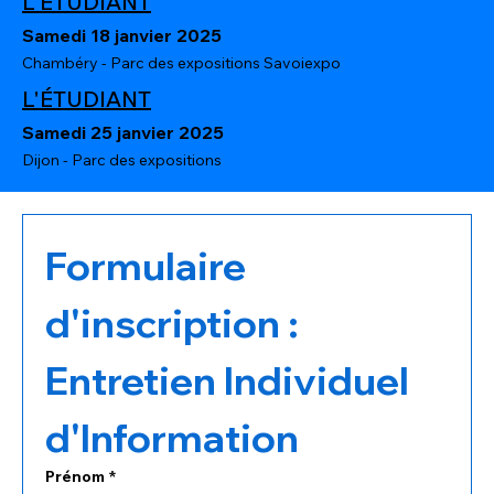
L'ÉTUDIANT
Samedi 18 janvier 2025
Chambéry - Parc des expositions Savoiexpo
L'ÉTUDIANT
Samedi 25 janvier 2025
Dijon - Parc des expositions
Formulaire 
d'inscription : 
Entretien Individuel 
d'Information
Prénom
*